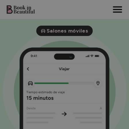
Salones móviles