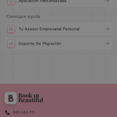
Aplicación Personalizada
Consigue ayuda
Tu Asesor Empresarial Personal
Soporte De Migración
930 340 711