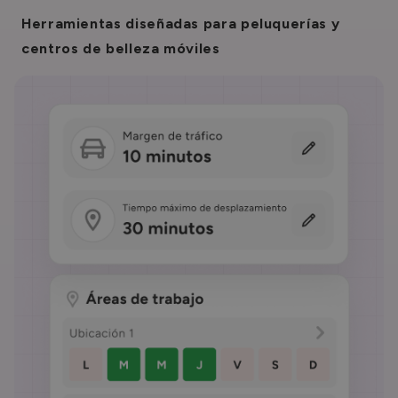
Herramientas diseñadas para peluquerías y
centros de belleza móviles