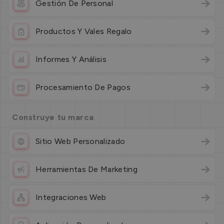
Gestión De Personal
Productos Y Vales Regalo
Informes Y Análisis
Procesamiento De Pagos
Construye tu marca
Sitio Web Personalizado
Herramientas De Marketing
Integraciones Web