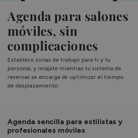
Agenda para salones
móviles, sin
complicaciones
Establece zonas de trabajo para ti y tu
personal, y relájate mientras tu sistema de
reservas se encarga de optimizar el tiempo
de desplazamiento.
Agenda sencilla para estilistas y
profesionales móviles