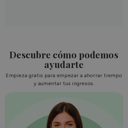
Descubre cómo podemos
ayudarte
Empieza gratis para empezar a ahorrar tiempo
y aumentar tus ingresos.