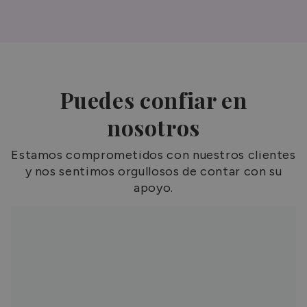
Puedes confiar en
nosotros
Estamos comprometidos con nuestros clientes
y nos sentimos orgullosos de contar con su
apoyo.