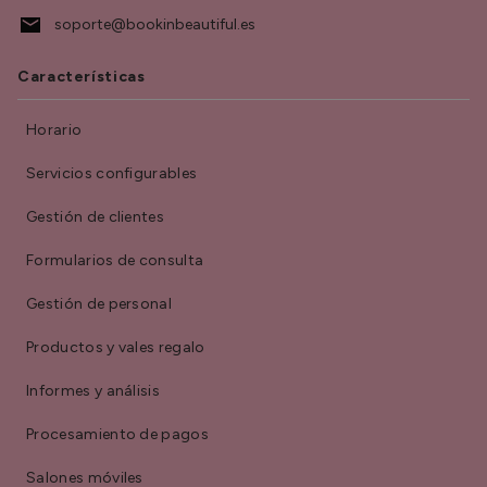
soporte@bookinbeautiful.es
Características
Horario
Servicios configurables
Gestión de clientes
Formularios de consulta
Gestión de personal
Productos y vales regalo
Informes y análisis
Procesamiento de pagos
Salones móviles