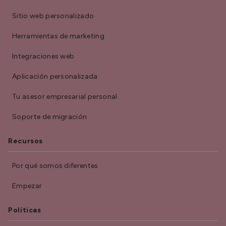
Sitio web personalizado
Herramientas de marketing
Integraciones web
Aplicación personalizada
Tu asesor empresarial personal
Soporte de migración
Recursos
Por qué somos diferentes
Empezar
Políticas