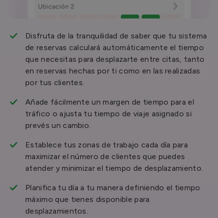
Disfruta de la tranquilidad de saber que tu sistema
de reservas calculará automáticamente el tiempo
que necesitas para desplazarte entre citas, tanto
en reservas hechas por ti como en las realizadas
por tus clientes.
Añade fácilmente un margen de tiempo para el
tráfico o ajusta tu tiempo de viaje asignado si
prevés un cambio.
Establece tus zonas de trabajo cada día para
maximizar el número de clientes que puedes
atender y minimizar el tiempo de desplazamiento.
Planifica tu día a tu manera definiendo el tiempo
máximo que tienes disponible para
desplazamientos.