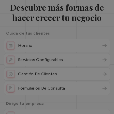
Descubre más formas de
hacer crecer tu negocio
Cuida de tus clientes
Horario
Servicios Configurables
Gestión De Clientes
Formularios De Consulta
Dirige tu empresa