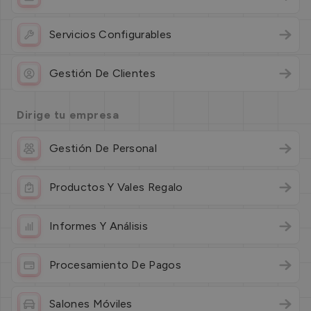
Servicios Configurables
Gestión De Clientes
Dirige tu empresa
Gestión De Personal
Productos Y Vales Regalo
Informes Y Análisis
Procesamiento De Pagos
Salones Móviles