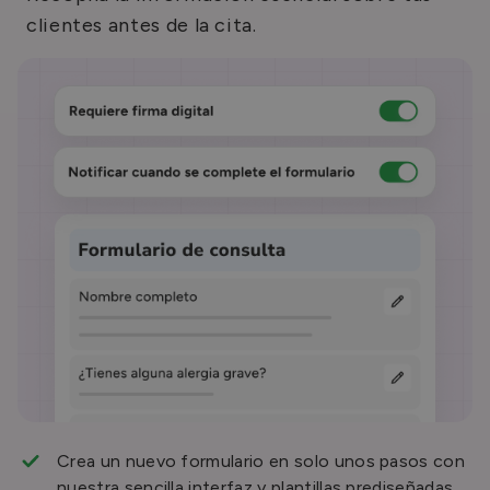
clientes antes de la cita.
Crea un nuevo formulario en solo unos pasos con
nuestra sencilla interfaz y plantillas prediseñadas