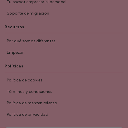
Tu asesor empresarial personal
Soporte de migración
Recursos
Por qué somos diferentes
Empezar
Políticas
Política de cookies
Términos y condiciones
Política de mantenimiento
Política de privacidad