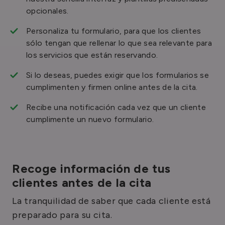
opcionales.
Personaliza tu formulario, para que los clientes
sólo tengan que rellenar lo que sea relevante para
los servicios que están reservando.
Si lo deseas, puedes exigir que los formularios se
cumplimenten y firmen online antes de la cita.
Recibe una notificación cada vez que un cliente
cumplimente un nuevo formulario.
Recoge información de tus
clientes antes de la cita
La tranquilidad de saber que cada cliente está
preparado para su cita.