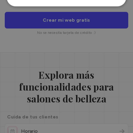
Crear mi web gratis
No se necesita tarjeta de crédito :)
Explora más
funcionalidades para
salones de belleza
Cuida de tus clientes
Horario