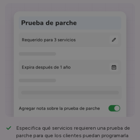
Especifica qué servicios requieren una prueba de
parche para que los clientes puedan programarla