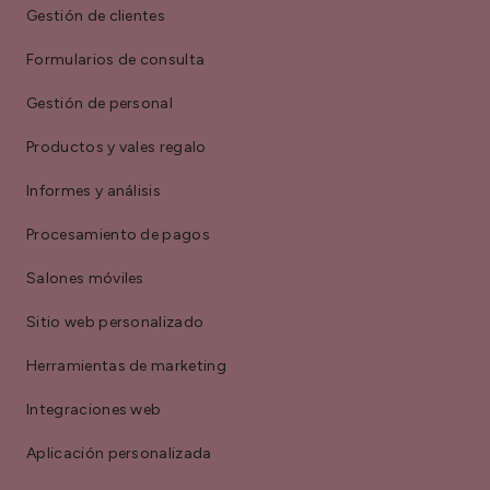
Gestión de clientes
Formularios de consulta
Gestión de personal
Productos y vales regalo
Informes y análisis
Procesamiento de pagos
Salones móviles
Sitio web personalizado
Herramientas de marketing
Integraciones web
Aplicación personalizada