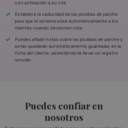
con antelación a su cita.
Establece la caducidad de las pruebas de parche
para que el sistema avise automáticamente a los
clientes cuando necesiten otra.
Puedes añadir notas sobre las pruebas de parche y
estas quedarán automáticamente guardadas en la
ficha del cliente, permitiéndote llevar un registro
sencillo.
Puedes confiar en
nosotros