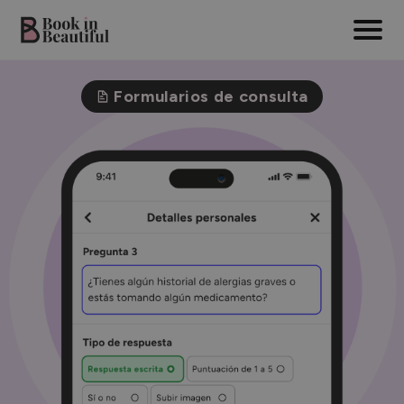
Formularios de consulta