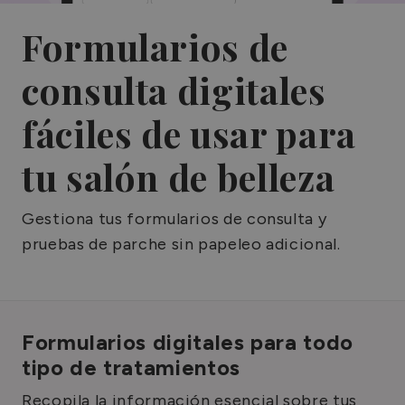
Formularios de
consulta digitales
fáciles de usar para
tu salón de belleza
Gestiona tus formularios de consulta y
pruebas de parche sin papeleo adicional.
Formularios digitales para todo
tipo de tratamientos
Recopila la información esencial sobre tus